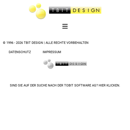
© 1996 - 2026 TBIT DESIGN | ALLE RECHTE VORBEHALTEN
DATENSCHUTZ
IMPRESSUM
SIND SIE AUF DER SUCHE NACH DER
TOBIT SOFTWARE AG? HIER KLICKEN.