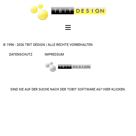
© 1996 - 2026 TBIT DESIGN | ALLE RECHTE VORBEHALTEN
DATENSCHUTZ
IMPRESSUM
SIND SIE AUF DER SUCHE NACH DER
TOBIT SOFTWARE AG? HIER KLICKEN.