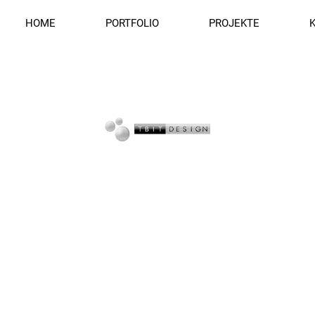
HOME
PORTFOLIO
PROJEKTE