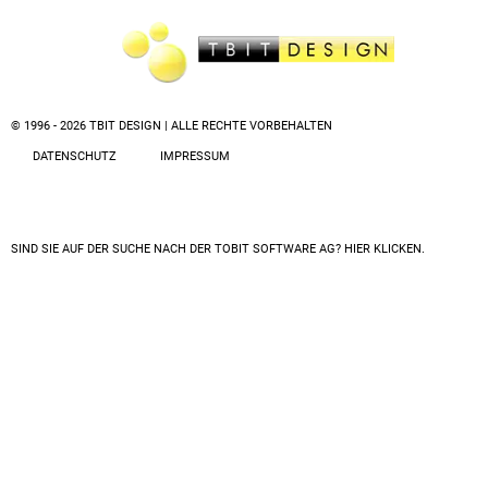
© 1996 - 2026 TBIT DESIGN | ALLE RECHTE VORBEHALTEN
DATENSCHUTZ
IMPRESSUM
SIND SIE AUF DER SUCHE NACH DER
TOBIT SOFTWARE AG? HIER KLICKEN.