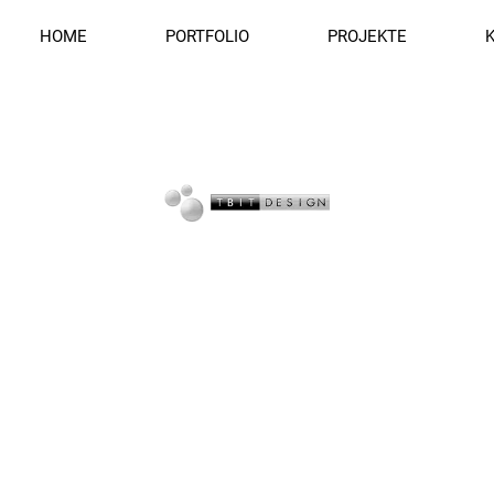
HOME
PORTFOLIO
PROJEKTE