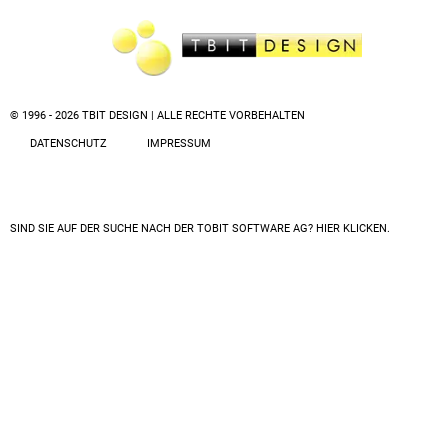
© 1996 - 2026 TBIT DESIGN | ALLE RECHTE VORBEHALTEN
DATENSCHUTZ
IMPRESSUM
SIND SIE AUF DER SUCHE NACH DER
TOBIT SOFTWARE AG? HIER KLICKEN.