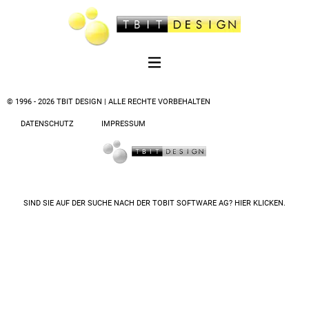
© 1996 - 2026 TBIT DESIGN | ALLE RECHTE VORBEHALTEN
DATENSCHUTZ
IMPRESSUM
SIND SIE AUF DER SUCHE NACH DER
TOBIT SOFTWARE AG? HIER KLICKEN.