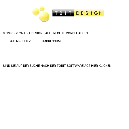
© 1996 - 2026 TBIT DESIGN | ALLE RECHTE VORBEHALTEN
DATENSCHUTZ
IMPRESSUM
SIND SIE AUF DER SUCHE NACH DER
TOBIT SOFTWARE AG? HIER KLICKEN.