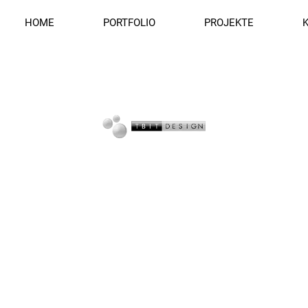
HOME
PORTFOLIO
PROJEKTE