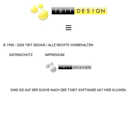
© 1996 - 2026 TBIT DESIGN | ALLE RECHTE VORBEHALTEN
DATENSCHUTZ
IMPRESSUM
SIND SIE AUF DER SUCHE NACH DER
TOBIT SOFTWARE AG? HIER KLICKEN.