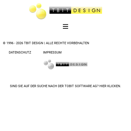
© 1996 - 2026 TBIT DESIGN | ALLE RECHTE VORBEHALTEN
DATENSCHUTZ
IMPRESSUM
SIND SIE AUF DER SUCHE NACH DER
TOBIT SOFTWARE AG? HIER KLICKEN.