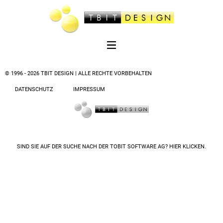
© 1996 - 2026 TBIT DESIGN | ALLE RECHTE VORBEHALTEN
DATENSCHUTZ
IMPRESSUM
SIND SIE AUF DER SUCHE NACH DER
TOBIT SOFTWARE AG? HIER KLICKEN.