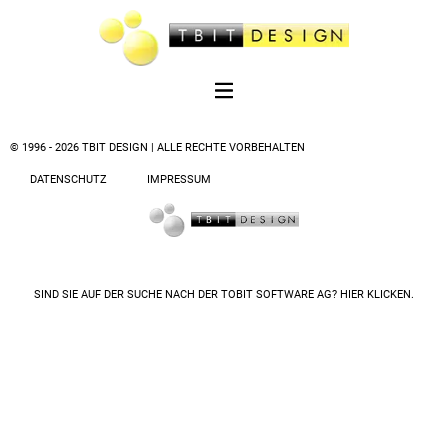
© 1996 - 2026 TBIT DESIGN | ALLE RECHTE VORBEHALTEN
DATENSCHUTZ
IMPRESSUM
SIND SIE AUF DER SUCHE NACH DER
TOBIT SOFTWARE AG? HIER KLICKEN.