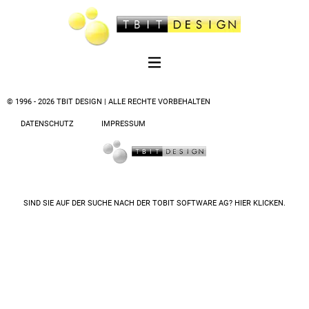
© 1996 - 2026 TBIT DESIGN | ALLE RECHTE VORBEHALTEN
DATENSCHUTZ
IMPRESSUM
SIND SIE AUF DER SUCHE NACH DER
TOBIT SOFTWARE AG? HIER KLICKEN.