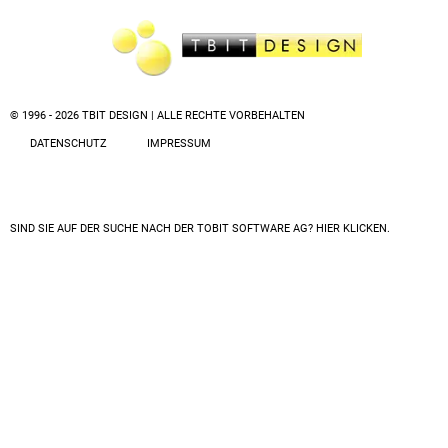
© 1996 - 2026 TBIT DESIGN | ALLE RECHTE VORBEHALTEN
DATENSCHUTZ
IMPRESSUM
SIND SIE AUF DER SUCHE NACH DER
TOBIT SOFTWARE AG? HIER KLICKEN.