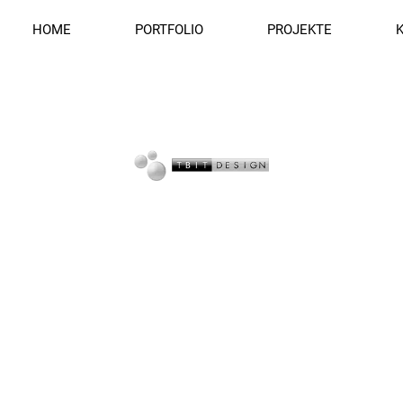
HOME
PORTFOLIO
PROJEKTE