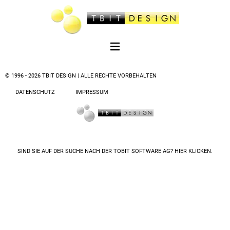
© 1996 - 2026 TBIT DESIGN | ALLE RECHTE VORBEHALTEN
DATENSCHUTZ
IMPRESSUM
SIND SIE AUF DER SUCHE NACH DER
TOBIT SOFTWARE AG? HIER KLICKEN.