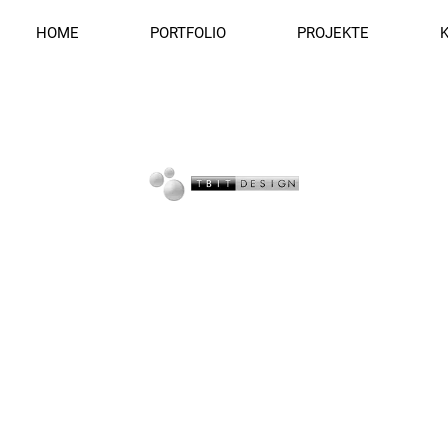
HOME
PORTFOLIO
PROJEKTE