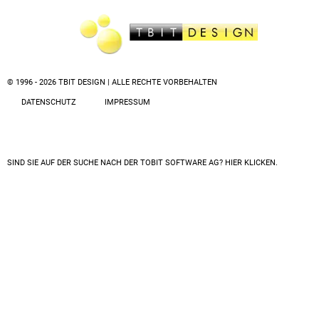
© 1996 - 2026 TBIT DESIGN | ALLE RECHTE VORBEHALTEN
DATENSCHUTZ
IMPRESSUM
SIND SIE AUF DER SUCHE NACH DER
TOBIT SOFTWARE AG? HIER KLICKEN.