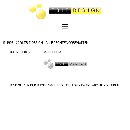
© 1996 - 2026 TBIT DESIGN | ALLE RECHTE VORBEHALTEN
DATENSCHUTZ
IMPRESSUM
SIND SIE AUF DER SUCHE NACH DER
TOBIT SOFTWARE AG? HIER KLICKEN.