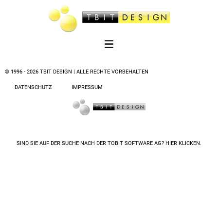
© 1996 - 2026 TBIT DESIGN | ALLE RECHTE VORBEHALTEN
DATENSCHUTZ
IMPRESSUM
SIND SIE AUF DER SUCHE NACH DER
TOBIT SOFTWARE AG? HIER KLICKEN.