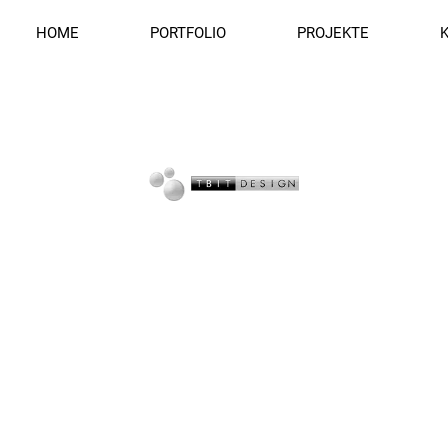
HOME
PORTFOLIO
PROJEKTE