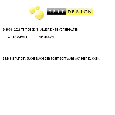
© 1996 - 2026 TBIT DESIGN | ALLE RECHTE VORBEHALTEN
DATENSCHUTZ
IMPRESSUM
SIND SIE AUF DER SUCHE NACH DER
TOBIT SOFTWARE AG? HIER KLICKEN.