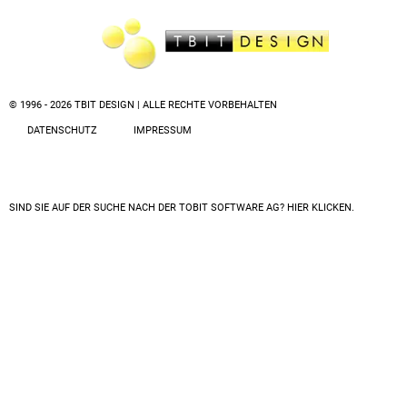
© 1996 - 2026 TBIT DESIGN | ALLE RECHTE VORBEHALTEN
DATENSCHUTZ
IMPRESSUM
SIND SIE AUF DER SUCHE NACH DER
TOBIT SOFTWARE AG? HIER KLICKEN.