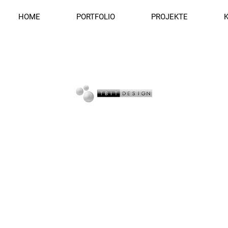
HOME
PORTFOLIO
PROJEKTE