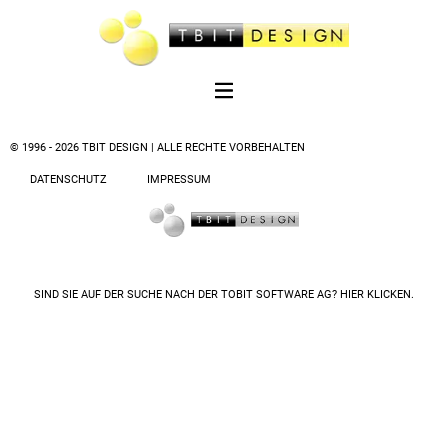
© 1996 - 2026 TBIT DESIGN | ALLE RECHTE VORBEHALTEN
DATENSCHUTZ
IMPRESSUM
SIND SIE AUF DER SUCHE NACH DER
TOBIT SOFTWARE AG? HIER KLICKEN.