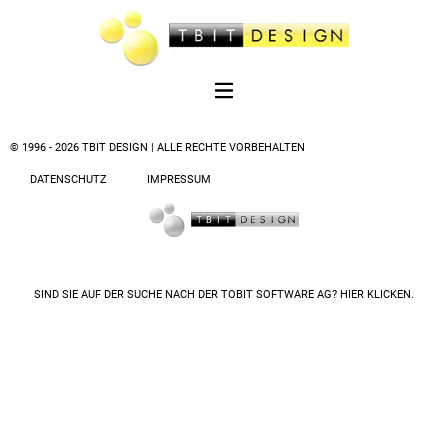
© 1996 - 2026 TBIT DESIGN | ALLE RECHTE VORBEHALTEN
DATENSCHUTZ
IMPRESSUM
SIND SIE AUF DER SUCHE NACH DER
TOBIT SOFTWARE AG? HIER KLICKEN.