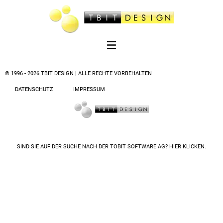
© 1996 - 2026 TBIT DESIGN | ALLE RECHTE VORBEHALTEN
DATENSCHUTZ
IMPRESSUM
SIND SIE AUF DER SUCHE NACH DER
TOBIT SOFTWARE AG? HIER KLICKEN.