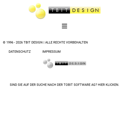
© 1996 - 2026 TBIT DESIGN | ALLE RECHTE VORBEHALTEN
DATENSCHUTZ
IMPRESSUM
SIND SIE AUF DER SUCHE NACH DER
TOBIT SOFTWARE AG? HIER KLICKEN.