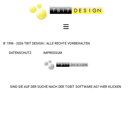
© 1996 - 2026 TBIT DESIGN | ALLE RECHTE VORBEHALTEN
DATENSCHUTZ
IMPRESSUM
SIND SIE AUF DER SUCHE NACH DER
TOBIT SOFTWARE AG? HIER KLICKEN.