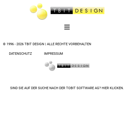
© 1996 - 2026 TBIT DESIGN | ALLE RECHTE VORBEHALTEN
DATENSCHUTZ
IMPRESSUM
SIND SIE AUF DER SUCHE NACH DER
TOBIT SOFTWARE AG? HIER KLICKEN.