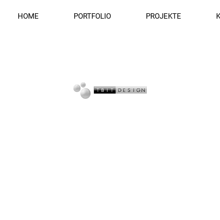
HOME
PORTFOLIO
PROJEKTE