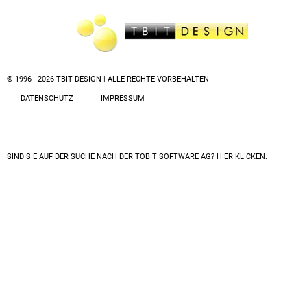
© 1996 - 2026 TBIT DESIGN | ALLE RECHTE VORBEHALTEN
DATENSCHUTZ
IMPRESSUM
SIND SIE AUF DER SUCHE NACH DER
TOBIT SOFTWARE AG? HIER KLICKEN.