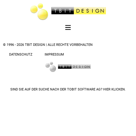
© 1996 - 2026 TBIT DESIGN | ALLE RECHTE VORBEHALTEN
DATENSCHUTZ
IMPRESSUM
SIND SIE AUF DER SUCHE NACH DER
TOBIT SOFTWARE AG? HIER KLICKEN.