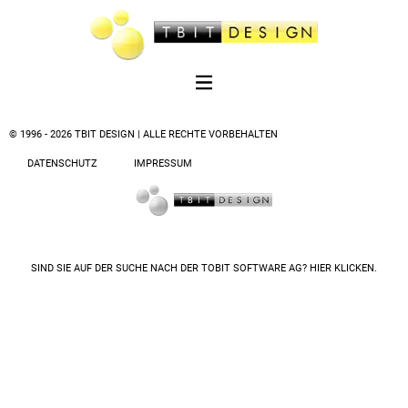
© 1996 - 2026 TBIT DESIGN | ALLE RECHTE VORBEHALTEN
DATENSCHUTZ
IMPRESSUM
SIND SIE AUF DER SUCHE NACH DER
TOBIT SOFTWARE AG? HIER KLICKEN.