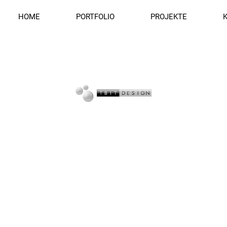
HOME
PORTFOLIO
PROJEKTE