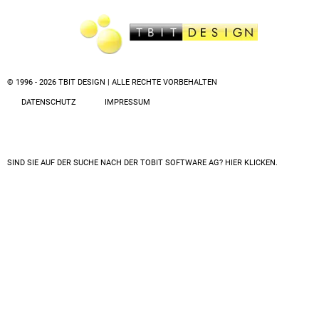
© 1996 - 2026 TBIT DESIGN | ALLE RECHTE VORBEHALTEN
DATENSCHUTZ
IMPRESSUM
SIND SIE AUF DER SUCHE NACH DER
TOBIT SOFTWARE AG? HIER KLICKEN.