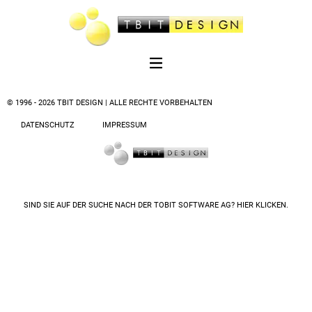
© 1996 - 2026 TBIT DESIGN | ALLE RECHTE VORBEHALTEN
DATENSCHUTZ
IMPRESSUM
SIND SIE AUF DER SUCHE NACH DER
TOBIT SOFTWARE AG? HIER KLICKEN.