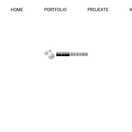
HOME
PORTFOLIO
PROJEKTE