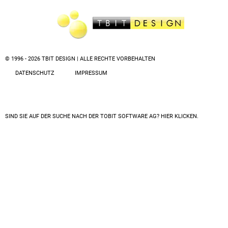
© 1996 - 2026 TBIT DESIGN | ALLE RECHTE VORBEHALTEN
DATENSCHUTZ
IMPRESSUM
SIND SIE AUF DER SUCHE NACH DER
TOBIT SOFTWARE AG? HIER KLICKEN.