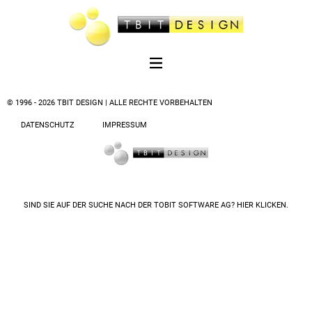
© 1996 - 2026 TBIT DESIGN | ALLE RECHTE VORBEHALTEN
DATENSCHUTZ
IMPRESSUM
SIND SIE AUF DER SUCHE NACH DER
TOBIT SOFTWARE AG? HIER KLICKEN.