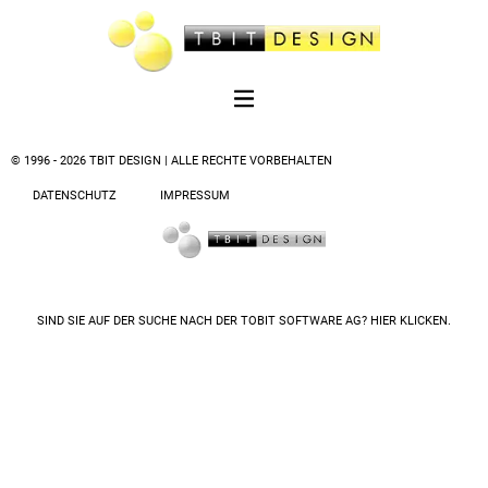
© 1996 - 2026 TBIT DESIGN | ALLE RECHTE VORBEHALTEN
DATENSCHUTZ
IMPRESSUM
SIND SIE AUF DER SUCHE NACH DER
TOBIT SOFTWARE AG? HIER KLICKEN.