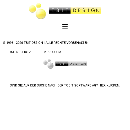
© 1996 - 2026 TBIT DESIGN | ALLE RECHTE VORBEHALTEN
DATENSCHUTZ
IMPRESSUM
SIND SIE AUF DER SUCHE NACH DER
TOBIT SOFTWARE AG? HIER KLICKEN.