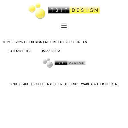
© 1996 - 2026 TBIT DESIGN | ALLE RECHTE VORBEHALTEN
DATENSCHUTZ
IMPRESSUM
SIND SIE AUF DER SUCHE NACH DER
TOBIT SOFTWARE AG? HIER KLICKEN.