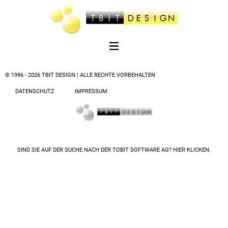
© 1996 - 2026 TBIT DESIGN | ALLE RECHTE VORBEHALTEN
DATENSCHUTZ
IMPRESSUM
SIND SIE AUF DER SUCHE NACH DER
TOBIT SOFTWARE AG? HIER KLICKEN.