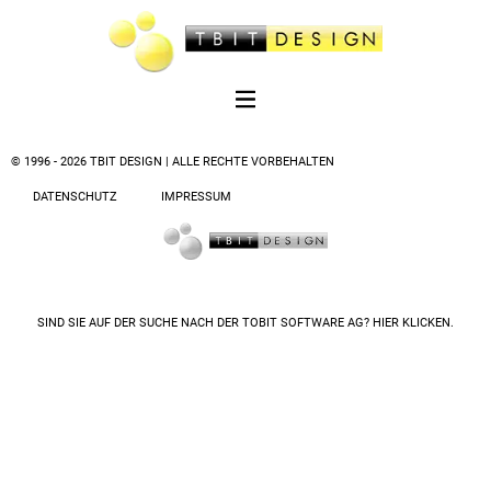
© 1996 - 2026 TBIT DESIGN | ALLE RECHTE VORBEHALTEN
DATENSCHUTZ
IMPRESSUM
SIND SIE AUF DER SUCHE NACH DER
TOBIT SOFTWARE AG? HIER KLICKEN.