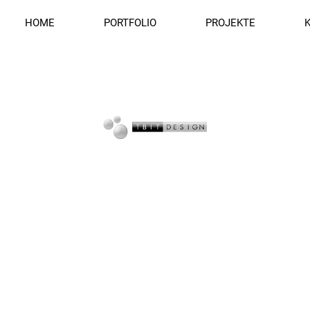
HOME
PORTFOLIO
PROJEKTE