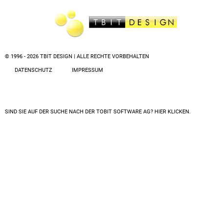
© 1996 - 2026 TBIT DESIGN | ALLE RECHTE VORBEHALTEN
DATENSCHUTZ
IMPRESSUM
SIND SIE AUF DER SUCHE NACH DER
TOBIT SOFTWARE AG? HIER KLICKEN.