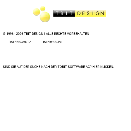
© 1996 - 2026 TBIT DESIGN | ALLE RECHTE VORBEHALTEN
DATENSCHUTZ
IMPRESSUM
SIND SIE AUF DER SUCHE NACH DER
TOBIT SOFTWARE AG? HIER KLICKEN.