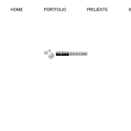
HOME
PORTFOLIO
PROJEKTE