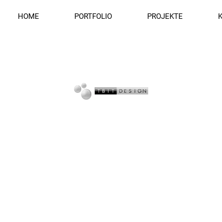
HOME
PORTFOLIO
PROJEKTE