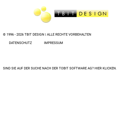
© 1996 - 2026 TBIT DESIGN | ALLE RECHTE VORBEHALTEN
DATENSCHUTZ
IMPRESSUM
SIND SIE AUF DER SUCHE NACH DER
TOBIT SOFTWARE AG? HIER KLICKEN.