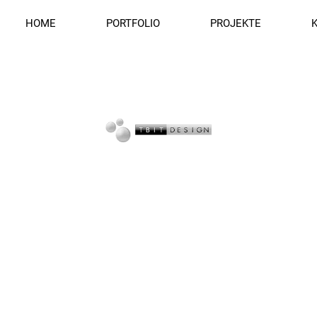
HOME
PORTFOLIO
PROJEKTE