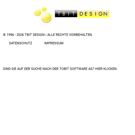
© 1996 - 2026 TBIT DESIGN | ALLE RECHTE VORBEHALTEN
DATENSCHUTZ
IMPRESSUM
SIND SIE AUF DER SUCHE NACH DER
TOBIT SOFTWARE AG? HIER KLICKEN.