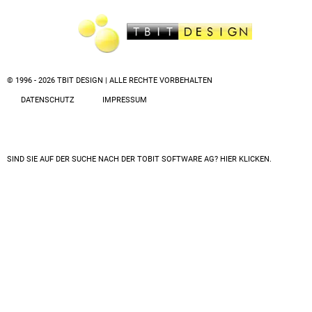
© 1996 - 2026 TBIT DESIGN | ALLE RECHTE VORBEHALTEN
DATENSCHUTZ
IMPRESSUM
SIND SIE AUF DER SUCHE NACH DER
TOBIT SOFTWARE AG? HIER KLICKEN.