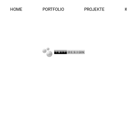
HOME
PORTFOLIO
PROJEKTE