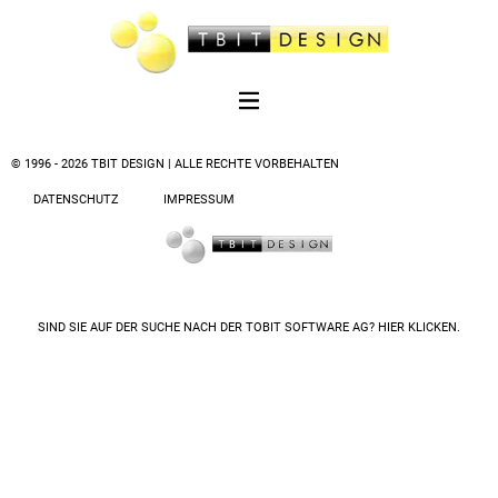
© 1996 - 2026 TBIT DESIGN | ALLE RECHTE VORBEHALTEN
DATENSCHUTZ
IMPRESSUM
SIND SIE AUF DER SUCHE NACH DER
TOBIT SOFTWARE AG? HIER KLICKEN.