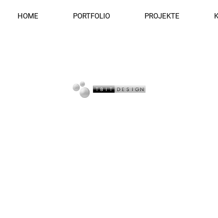
HOME
PORTFOLIO
PROJEKTE