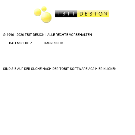
© 1996 - 2026 TBIT DESIGN | ALLE RECHTE VORBEHALTEN
DATENSCHUTZ
IMPRESSUM
SIND SIE AUF DER SUCHE NACH DER
TOBIT SOFTWARE AG? HIER KLICKEN.