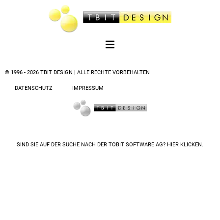
© 1996 - 2026 TBIT DESIGN | ALLE RECHTE VORBEHALTEN
DATENSCHUTZ
IMPRESSUM
SIND SIE AUF DER SUCHE NACH DER
TOBIT SOFTWARE AG? HIER KLICKEN.