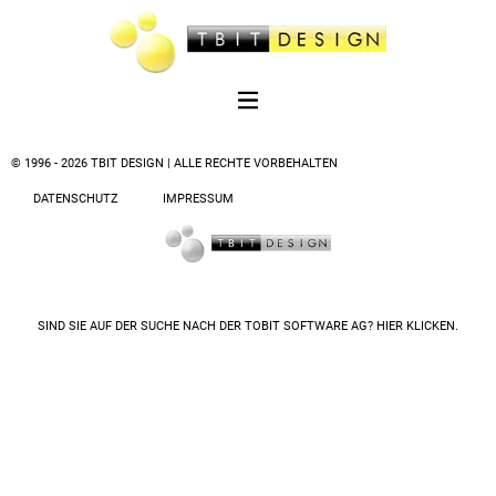
© 1996 - 2026 TBIT DESIGN | ALLE RECHTE VORBEHALTEN
DATENSCHUTZ
IMPRESSUM
SIND SIE AUF DER SUCHE NACH DER
TOBIT SOFTWARE AG? HIER KLICKEN.