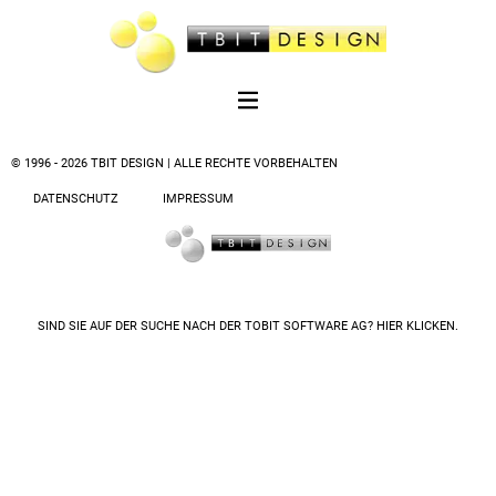
© 1996 - 2026 TBIT DESIGN | ALLE RECHTE VORBEHALTEN
DATENSCHUTZ
IMPRESSUM
SIND SIE AUF DER SUCHE NACH DER
TOBIT SOFTWARE AG? HIER KLICKEN.