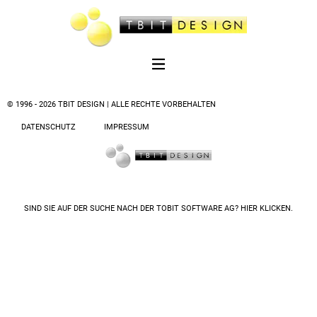
© 1996 - 2026 TBIT DESIGN | ALLE RECHTE VORBEHALTEN
DATENSCHUTZ
IMPRESSUM
SIND SIE AUF DER SUCHE NACH DER
TOBIT SOFTWARE AG? HIER KLICKEN.