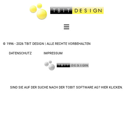
© 1996 - 2026 TBIT DESIGN | ALLE RECHTE VORBEHALTEN
DATENSCHUTZ
IMPRESSUM
SIND SIE AUF DER SUCHE NACH DER
TOBIT SOFTWARE AG? HIER KLICKEN.