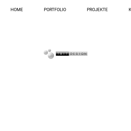
HOME
PORTFOLIO
PROJEKTE