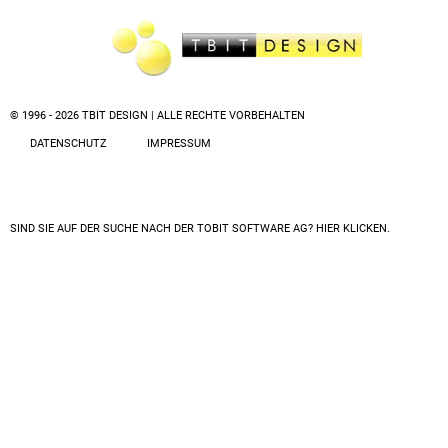
© 1996 - 2026 TBIT DESIGN | ALLE RECHTE VORBEHALTEN
DATENSCHUTZ
IMPRESSUM
SIND SIE AUF DER SUCHE NACH DER
TOBIT SOFTWARE AG? HIER KLICKEN.