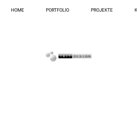
HOME
PORTFOLIO
PROJEKTE