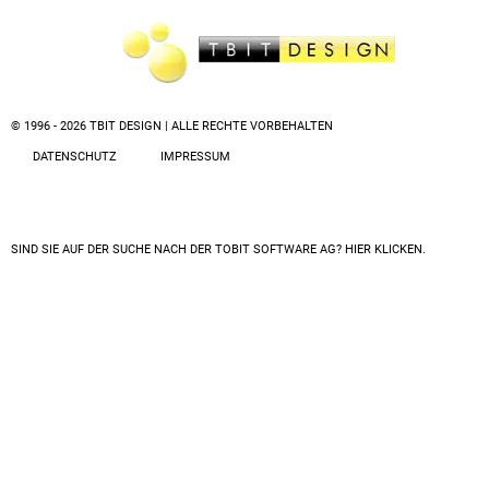
© 1996 - 2026 TBIT DESIGN | ALLE RECHTE VORBEHALTEN
DATENSCHUTZ
IMPRESSUM
SIND SIE AUF DER SUCHE NACH DER
TOBIT SOFTWARE AG? HIER KLICKEN.